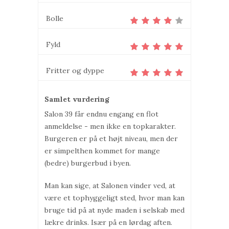
Bolle
Fyld
Fritter og dyppe
Samlet vurdering
Salon 39 får endnu engang en flot
anmeldelse - men ikke en topkarakter.
Burgeren er på et højt niveau, men der
er simpelthen kommet for mange
(bedre) burgerbud i byen.
Man kan sige, at Salonen vinder ved, at
være et tophyggeligt sted, hvor man kan
bruge tid på at nyde maden i selskab med
lækre drinks. Især på en lørdag aften.