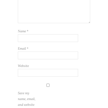
Name
*
Email
*
Website
Save my
name, email,
and website