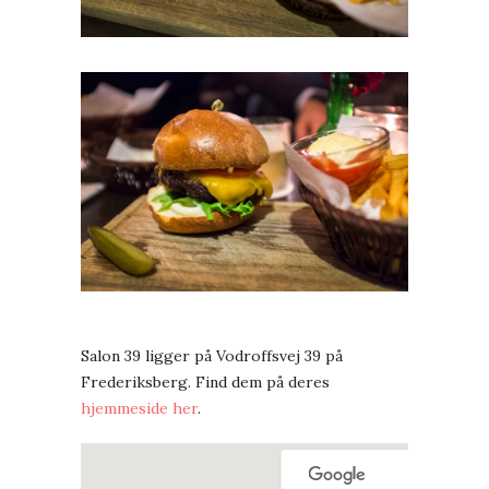
Salon 39 ligger på Vodroffsvej 39 på
Frederiksberg. Find dem på deres
hjemmeside her
.