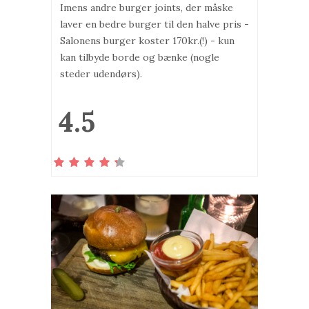
Imens andre burger joints, der måske
laver en bedre burger til den halve pris -
Salonens burger koster 170kr.(!) - kun
kan tilbyde borde og bænke (nogle
steder udendørs).
4.5