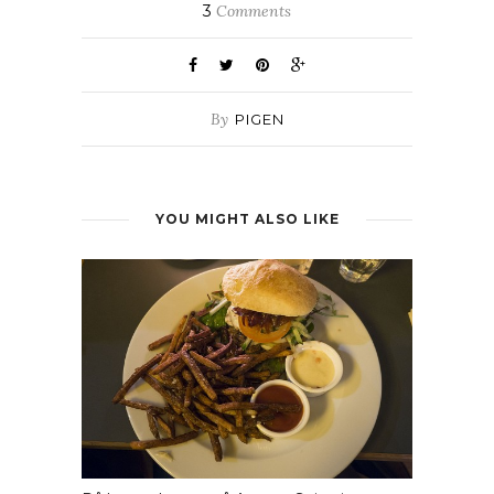
3
Comments
By
PIGEN
YOU MIGHT ALSO LIKE