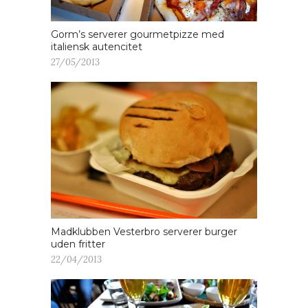
Gorm’s serverer gourmetpizze med
italiensk autencitet
27/05/2013
Madklubben Vesterbro serverer burger
uden fritter
22/04/2013