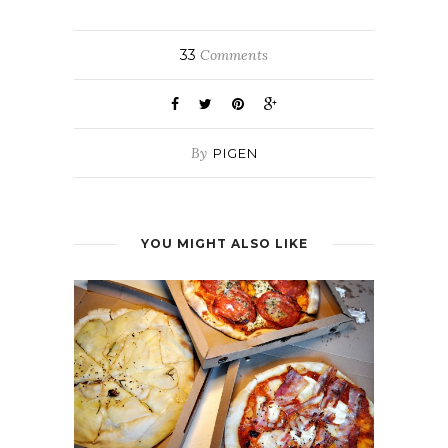
33
Comments
By
PIGEN
YOU MIGHT ALSO LIKE