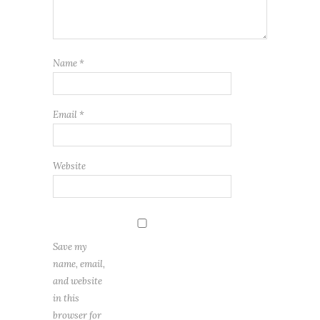
Name
*
Email
*
Website
Save my
name, email,
and website
in this
browser for