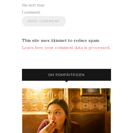
the next time
I comment.
This site uses Akismet to reduce spam.
Learn how your comment data is processed
.
OM POMFRITPIGEN