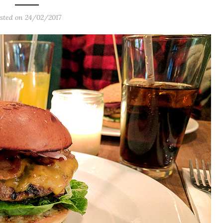
sted on 24/02/2017