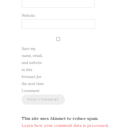
Website
Save my
name, email,
and website
in this
browser for
the next time
I comment.
This site uses Akismet to reduce spam.
Learn how your comment data is processed
.