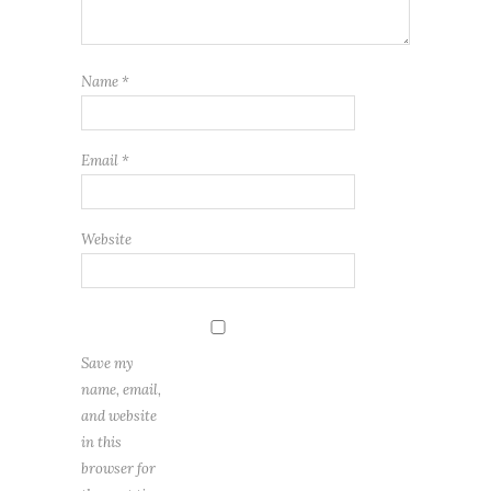
Name
*
Email
*
Website
Save my
name, email,
and website
in this
browser for