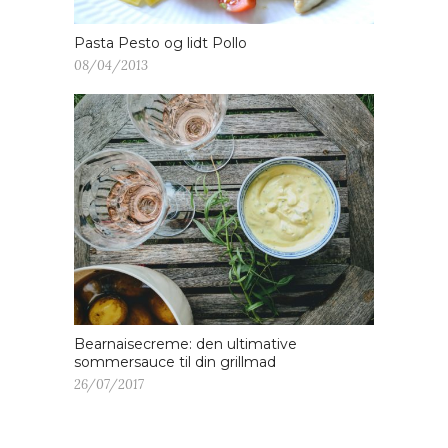
Pasta Pesto og lidt Pollo
08/04/2013
Bearnaisecreme: den ultimative
sommersauce til din grillmad
26/07/2017