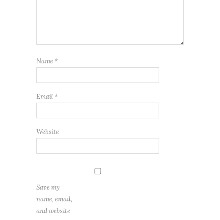
Name
*
Email
*
Website
Save my
name, email,
and website