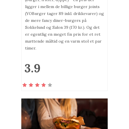
ligger i mellem de billige burger joints
(YOBurger tager 89 inkl. drikkevarer) og
de mere fancy diner-burgers på
Sokkelund og Salon 39 (170 kr.). Og det
er egentlig en meget fin pris for et ret
mættende måltid og en varm stol et par
timer.
3.9