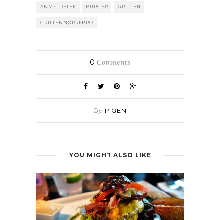
ANMELDELSE
BURGER
GRILLEN
GRILLENNØRREBRO
0
Comments
By
PIGEN
YOU MIGHT ALSO LIKE