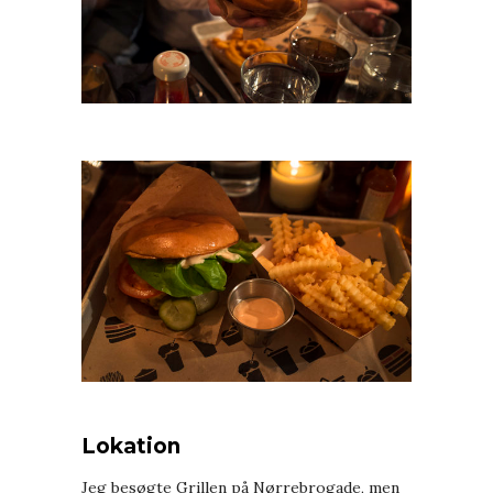
Lokation
Jeg besøgte Grillen på Nørrebrogade, men