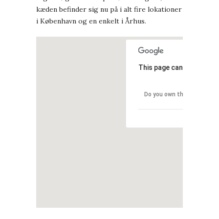
kæden befinder sig nu på i alt fire lokationer
i København og en enkelt i Århus.
This page can't load Goo
Do you own this website?