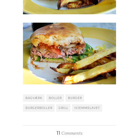
BAGVÆRK
BOLLER
BURGER
BURGERBOLLER
GRILL
HJEMMELAVET
11
Comments