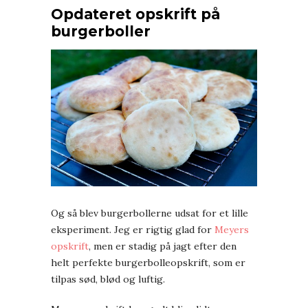
Opdateret opskrift på
burgerboller
Og så blev burgerbollerne udsat for et lille
eksperiment. Jeg er rigtig glad for
Meyers
opskrift
, men er stadig på jagt efter den
helt perfekte burgerbolleopskrift, som er
tilpas sød, blød og luftig.