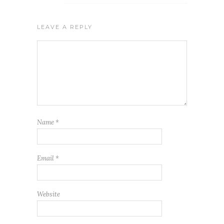
LEAVE A REPLY
Name
*
Email
*
Website