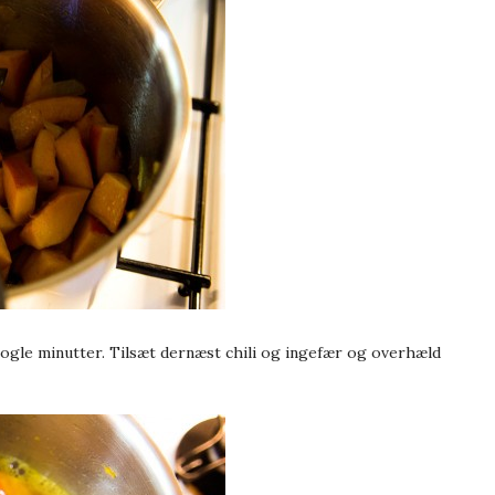
ogle minutter. Tilsæt dernæst chili og ingefær og overhæld