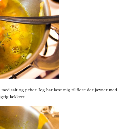
 med salt og peber. Jeg har læst mig til flere der jævner med
igtig lækkert.