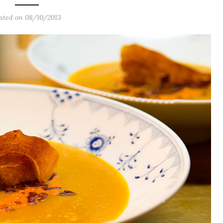
sted on 08/10/2013