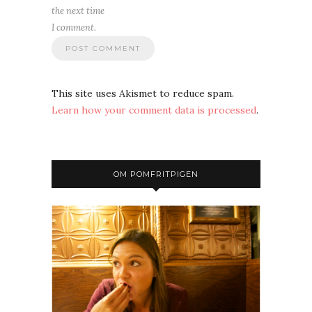
the next time
I comment.
This site uses Akismet to reduce spam.
Learn how your comment data is processed
.
OM POMFRITPIGEN