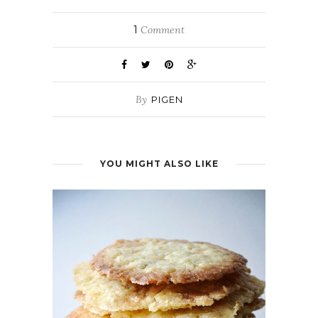
1
Comment
By
PIGEN
YOU MIGHT ALSO LIKE