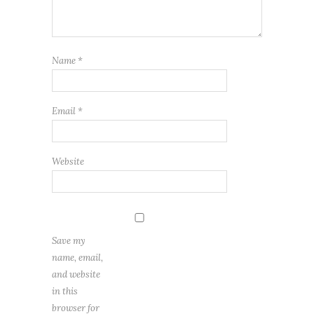
Name
*
Email
*
Website
Save my
name, email,
and website
in this
browser for