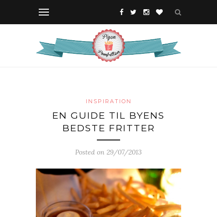
INSPIRATION
EN GUIDE TIL BYENS
BEDSTE FRITTER
Posted on 29/07/2013