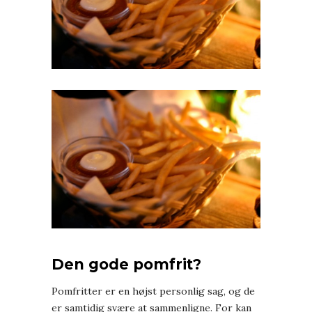
Den gode pomfrit?
Pomfritter er en højst personlig sag, og de
er samtidig svære at sammenligne. For kan