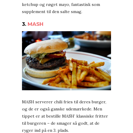
ketchup og røget mayo, fantastisk som
supplement til den salte smag.
3.
MASH
MASH serverer chili fries til deres burger,
og de er også ganske udemærkede. Men
tippet er at bestille MASH’ klassiske fritter
til burgeren – de smager så godt, at de
ryger ind på en 3. plads.