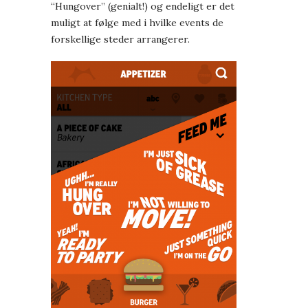
“Hungover” (genialt!) og endeligt er det
muligt at følge med i hvilke events de
forskellige steder arrangerer.