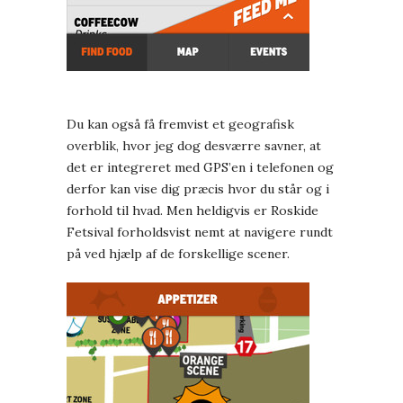
Du kan også få fremvist et geografisk
overblik, hvor jeg dog desværre savner, at
det er integreret med GPS’en i telefonen og
derfor kan vise dig præcis hvor du står og i
forhold til hvad. Men heldigvis er Roskide
Fetsival forholdsvist nemt at navigere rundt
på ved hjælp af de forskellige scener.