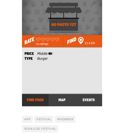
APP
FESTIVAL
MADØRER
ROSKILDE FESTIVAL