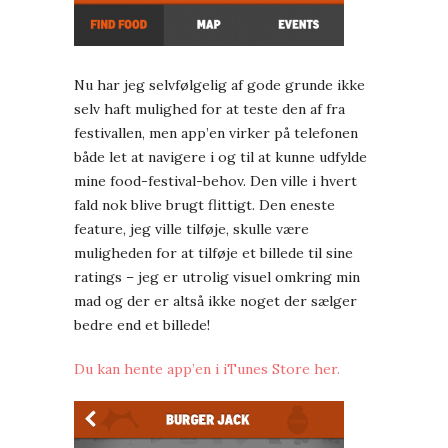
Nu har jeg selvfølgelig af gode grunde ikke
selv haft mulighed for at teste den af fra
festivallen, men app’en virker på telefonen
både let at navigere i og til at kunne udfylde
mine food-festival-behov. Den ville i hvert
fald nok blive brugt flittigt. Den eneste
feature, jeg ville tilføje, skulle være
muligheden for at tilføje et billede til sine
ratings – jeg er utrolig visuel omkring min
mad og der er altså ikke noget der sælger
bedre end et billede!
Du kan hente app’en i iTunes Store her.