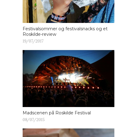
Festivalsommer og festivalsnacks og et
Roskilde-review
19/07/2017
Madscenen på Roskilde Festival
08/07/2015