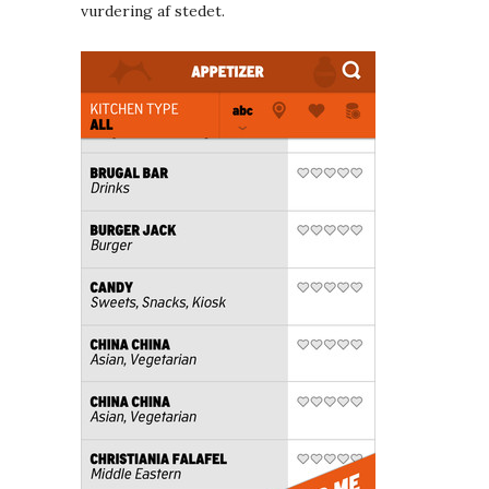
vurdering af stedet.