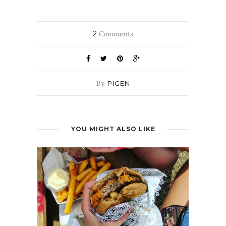
2
Comments
By
PIGEN
YOU MIGHT ALSO LIKE