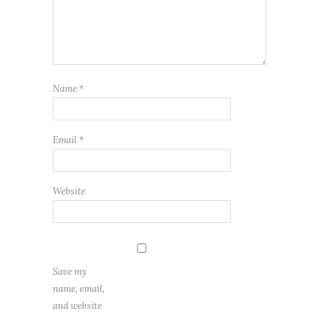
Name
*
Email
*
Website
Save my
name, email,
and website