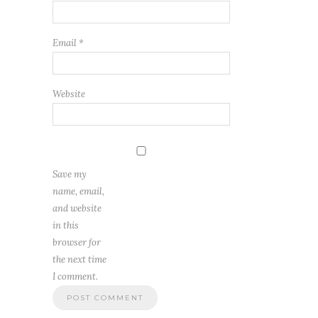
Email
*
Website
Save my
name, email,
and website
in this
browser for
the next time
I comment.