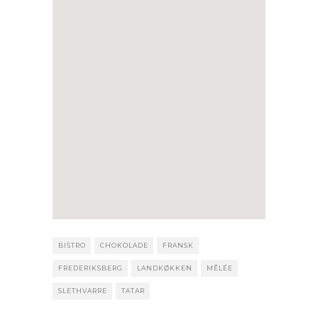
BISTRO
CHOKOLADE
FRANSK
FREDERIKSBERG
LANDKØKKEN
MÊLÉE
SLETHVARRE
TATAR