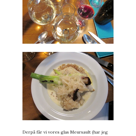
Derpå får vi vores glas Meursault (har jeg