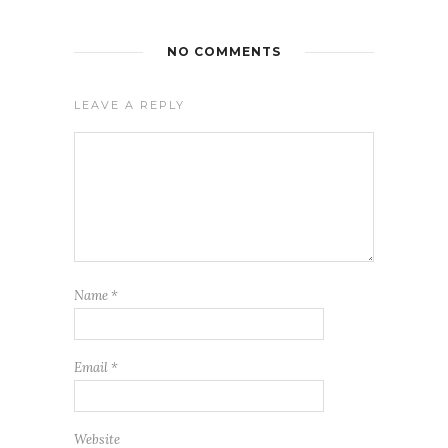
NO COMMENTS
LEAVE A REPLY
Name
*
Email
*
Website