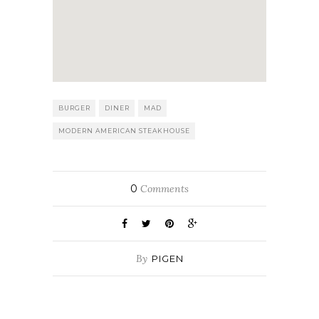
BURGER
DINER
MAD
MODERN AMERICAN STEAKHOUSE
0
Comments
By
PIGEN