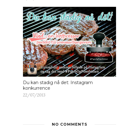
Du kan stadig nå det: Instagram
konkurrence
22/07/2013
NO COMMENTS