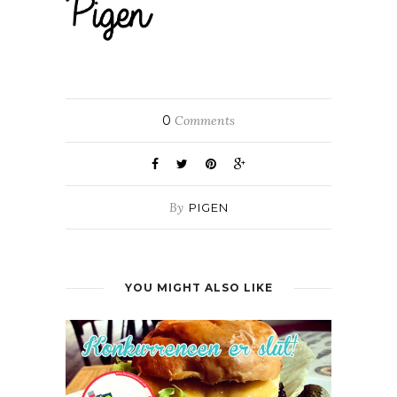
0
Comments
By
PIGEN
YOU MIGHT ALSO LIKE