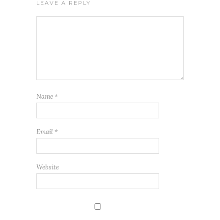
LEAVE A REPLY
Name
*
Email
*
Website