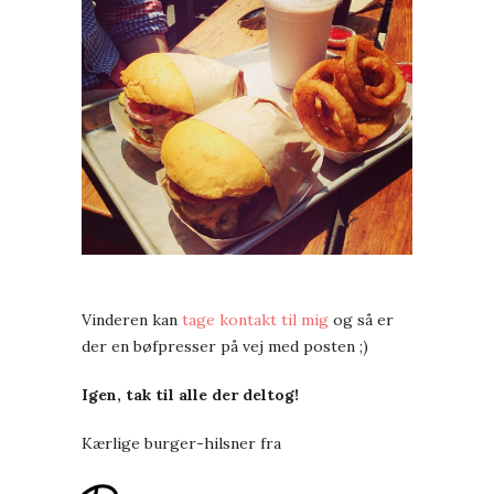
Vinderen kan
tage kontakt til mig
og så er
der en bøfpresser på vej med posten ;)
Igen, tak til alle der deltog!
Kærlige burger-hilsner fra