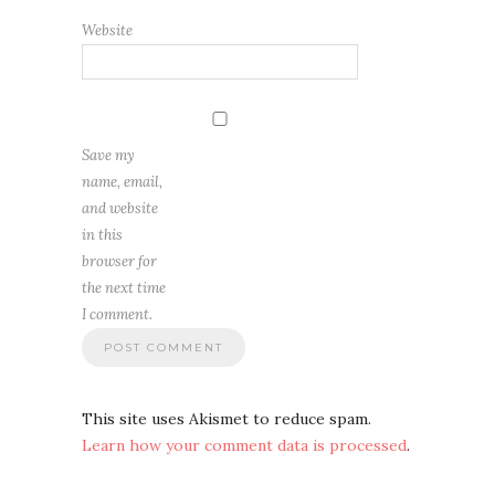
Website
Save my
name, email,
and website
in this
browser for
the next time
I comment.
This site uses Akismet to reduce spam.
Learn how your comment data is processed
.